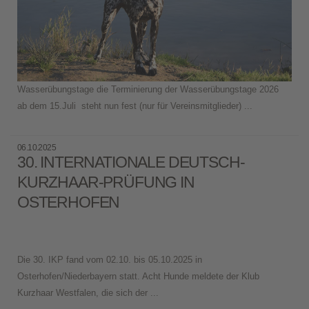
Wasserübungstage die Terminierung der Wasserübungstage 2026
ab dem 15.Juli steht nun fest (nur für Vereinsmitglieder) ...
06.10.2025
30. INTERNATIONALE DEUTSCH-
KURZHAAR-PRÜFUNG IN
OSTERHOFEN
Die 30. IKP fand vom 02.10. bis 05.10.2025 in
Osterhofen/Niederbayern statt. Acht Hunde meldete der Klub
Kurzhaar Westfalen, die sich der ...