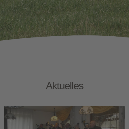
Aktuelles