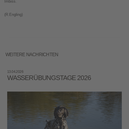
Imbiss.
(R.Engling)
WEITERE NACHRICHTEN
13.04.2026
WASSERÜBUNGSTAGE 2026