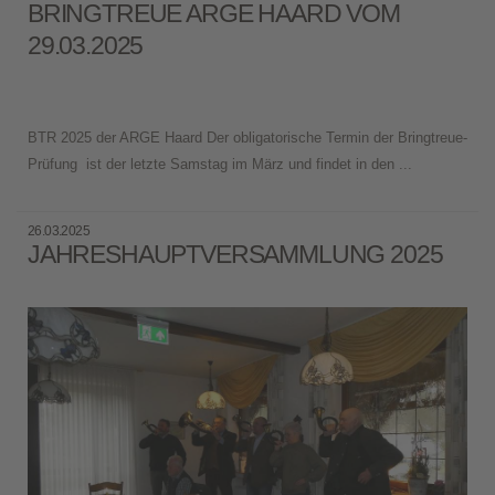
BRINGTREUE ARGE HAARD VOM
29.03.2025
BTR 2025 der ARGE Haard Der obligatorische Termin der Bringtreue-
Prüfung ist der letzte Samstag im März und findet in den ...
26.03.2025
JAHRESHAUPTVERSAMMLUNG 2025