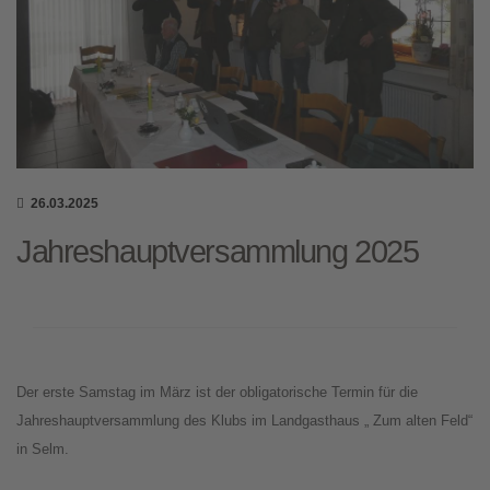
26.03.2025
Jahreshauptversammlung 2025
Der erste Samstag im März ist der obligatorische Termin für die
Jahreshauptversammlung des Klubs im Landgasthaus „ Zum alten Feld“
in Selm.