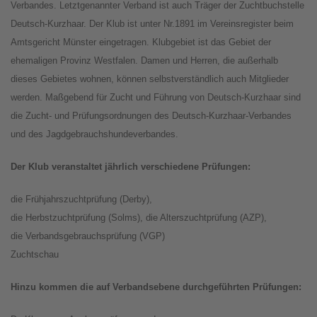
Verbandes. Letztgenannter Verband ist auch Träger der Zuchtbuchstelle
Deutsch-Kurzhaar. Der Klub ist unter Nr.1891 im Vereinsregister beim
Amtsgericht Münster eingetragen. Klubgebiet ist das Gebiet der
ehemaligen Provinz Westfalen. Damen und Herren, die außerhalb
dieses Gebietes wohnen, können selbstverständlich auch Mitglieder
werden. Maßgebend für Zucht und Führung von Deutsch-Kurzhaar sind
die Zucht- und Prüfungsordnungen des Deutsch-Kurzhaar-Verbandes
und des Jagdgebrauchshundeverbandes.
Der Klub veranstaltet jährlich verschiedene Prüfungen:
die Frühjahrszuchtprüfung (Derby),
die Herbstzuchtprüfung (Solms), die Alterszuchtprüfung (AZP),
die Verbandsgebrauchsprüfung (VGP)
Zuchtschau
Hinzu kommen die auf Verbandsebene durchgeführten Prüfungen: