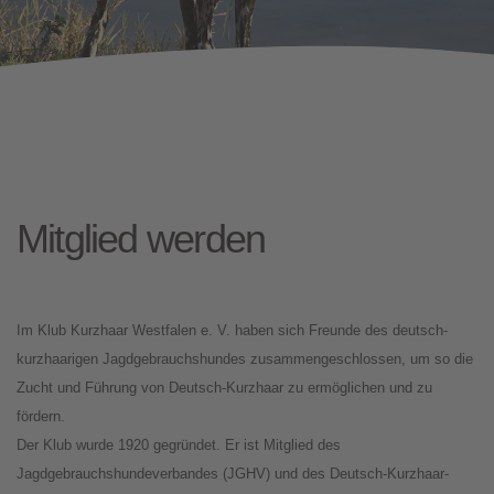
Mitglied werden
Im Klub Kurzhaar Westfalen e. V. haben sich Freunde des deutsch-
kurzhaarigen Jagdgebrauchshundes zusammengeschlossen, um so die
Zucht und Führung von Deutsch-Kurzhaar zu ermöglichen und zu
fördern.
Der Klub wurde 1920 gegründet. Er ist Mitglied des
Jagdgebrauchshundeverbandes (JGHV) und des Deutsch-Kurzhaar-