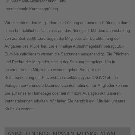
Dr. Kleemann-Ausleseprüfung und
Internationale Kurzhaarprüfung
Wir erleichtern den Mitgliedern die Führung auf unseren Prüfungen durch
einen beträchtlichen Nachlass auf das Nenngeld. Mit dem Jahresbeitrag
von zur Zeit 25,00 Euro tragen die Mitglieder zur Durchführung der
Aufgaben des Klubs bei. Die einmalige Aufnahmegebühr beträgt 10,-
Euro.Neumitgliedern werden die Satzungen ausgehändigt. Die Pflichten
und Rechte der Mitglieder sind in der Satzung festgelegt. Um in
unserem Verein Mitglied zu werden, geben Sie bitte eine
Beitrittserklärung mit Einverständniserklärung zur DSGVO ab. Die
Vorlagen sowie unsere Datenschutzinformationen für Mitglieder können
Sie auf unserer Homepage oder bei mir bzw. Auslagen auf unseren
Veranstaltungen erhalten. Wir laden Sie herzlich ein, Mitglied unseres
Klubs zu werden.
ANMELDUNGEN/ÄNDERUNGEN AN: